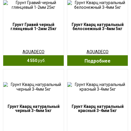
Грунт Гравий черный
Грунт Кварц натуральный
глянцевый 1-2мм 25кг
белоснежный 3-4мм 5кг
AQUADECO
AQUADECO
4 550
руб.
Подробнее
Грунт Кварц натуральный
Грунт Кварц натуральный
черный 3-4мм 5кг
красный 3-4мм 5кг