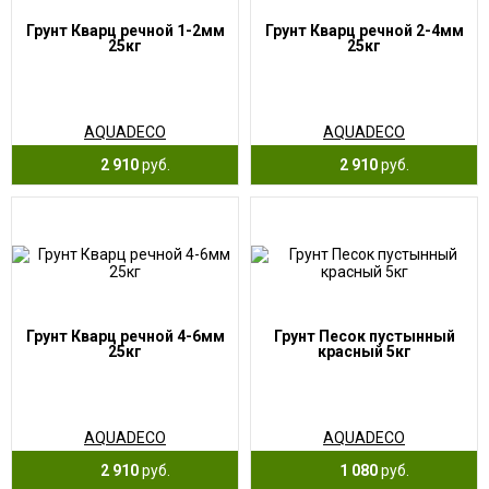
Грунт Кварц речной 1-2мм
Грунт Кварц речной 2-4мм
25кг
25кг
AQUADECO
AQUADECO
2 910
руб.
2 910
руб.
Грунт Кварц речной 4-6мм
Грунт Песок пустынный
25кг
красный 5кг
AQUADECO
AQUADECO
2 910
руб.
1 080
руб.