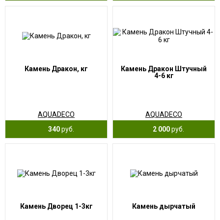
Камень Дракон, кг
Камень Дракон Штучный
4-6 кг
AQUADECO
AQUADECO
340
руб.
2 000
руб.
Камень Дворец 1-3кг
Камень дырчатый