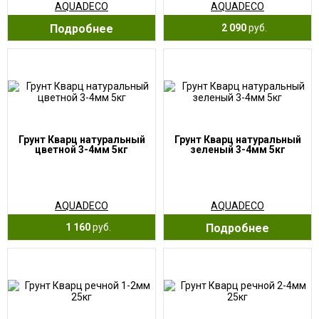
AQUADECO
AQUADECO
Подробнее
2 090
руб.
Грунт Кварц натуральный
Грунт Кварц натуральный
цветной 3-4мм 5кг
зеленый 3-4мм 5кг
AQUADECO
AQUADECO
1 160
руб.
Подробнее