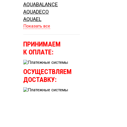
AQUABALANCE
AQUADECO
AQUAEL
Показать все
ПРИНИМАЕМ
К ОПЛАТЕ:
ОСУЩЕСТВЛЯЕМ
ДОСТАВКУ: