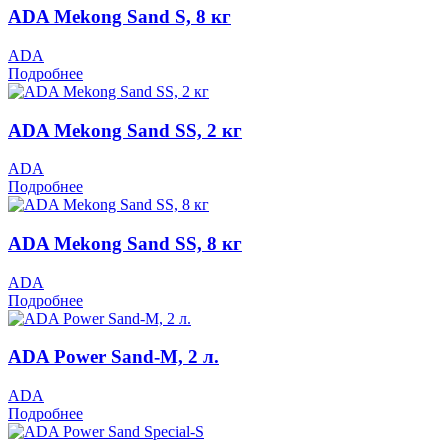
ADA Mekong Sand S, 8 кг
ADA
Подробнее
ADA Mekong Sand SS, 2 кг
ADA
Подробнее
ADA Mekong Sand SS, 8 кг
ADA
Подробнее
ADA Power Sand-M, 2 л.
ADA
Подробнее