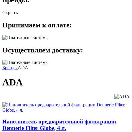
Скрыть
Принимаем к оплате:
Осуществляем доставку:
Бренды
ADA
ADA
Наполнитель предварительной фильтрации
Dennerle Filter Globe, 4 л.