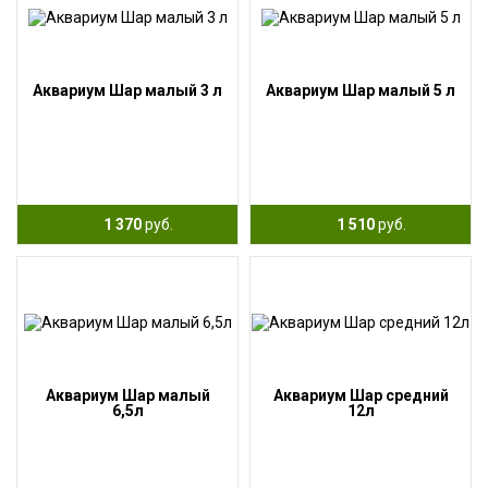
Аквариум Шар малый 3 л
Аквариум Шар малый 5 л
1 370
руб.
1 510
руб.
Аквариум Шар малый
Аквариум Шар средний
6,5л
12л