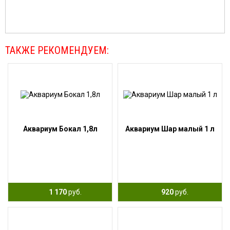
ТАКЖЕ РЕКОМЕНДУЕМ:
Аквариум Бокал 1,8л
Аквариум Шар малый 1 л
1 170
руб.
920
руб.