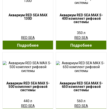
Аквариум RED SEA MAX
Аквариум RED SEA MAX S-
130D
400 комплект рифовой
системы
350 л
RED SEA
RED SEA
Подробнее
Подробнее
Аквариум RED SEA MAX S-
Аквариум RED SEA MAX S-
500 комплект рифовой
650 комплект рифовой
системы
системы
440 л
560 л
RED SEA
RED SEA