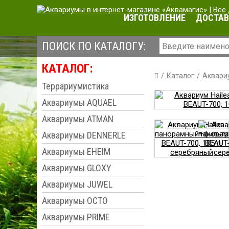
ИЗГОТОВЛЕНИЕ
ДОСТАВ
ПОИСК ПО КАТАЛОГУ:
КАТАЛОГ:
Каталог
Аквари
Террариумистика
Аквариумы AQUAEL
Аквариумы ATMAN
Аквариумы DENNERLE
Аквариумы EHEIM
Аквариумы GLOXY
Аквариумы JUWEL
Аквариумы OCTO
Аквариумы PRIME