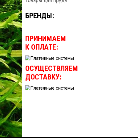
Товары для пруда
БРЕНДЫ:
ПРИНИМАЕМ
К ОПЛАТЕ:
ОСУЩЕСТВЛЯЕМ
ДОСТАВКУ: