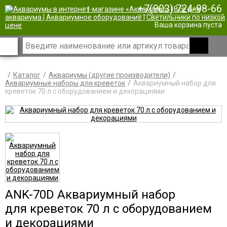
+7(903) 724-98-66
|
Ваша корзина пуста
Каталог
Аквариумы (другие производители)
Аквариумные наборы для креветок
Аквариумный набор для
креветок 70 л с оборудованием и декорациями
АNK-70D Аквариумный набор
для креветок 70 л с оборудованием
и декорациями