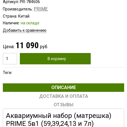
Артикул: PR-784606
PRIME
Производитель:
Страна: Китай
Наличие:
на складе
Добавить к сравнению
11 090
Цена:
руб.
В корзину
Теги:
ОПИСАНИЕ
ДОСТАВКА И ОПЛАТА
ОТЗЫВЫ
Аквариумный набор (матрешка)
PRIME 5в1 (59,39,24,13 и 7л)