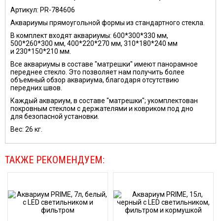
Артикул: PR-784606
Аквариумы прямоугольной формы из стандартного стекла.
В комплект входят аквариумы: 600*300*330 мм,
500*260*300 мм, 400*220*270 мм, 310*180*240 мм
и 230*150*210 мм.
Все аквариумы в составе "матрешки" имеют панорамное
переднее стекло. Это позволяет нам получить более
объемный обзор аквариума, благодаря отсутствию
передних швов.
Каждый аквариум, в составе "матрешки"; укомплектован
покровным стеклом с держателями и ковриком под дно
для безопасной установки.
Вес: 26 кг.
ТАКЖЕ РЕКОМЕНДУЕМ: