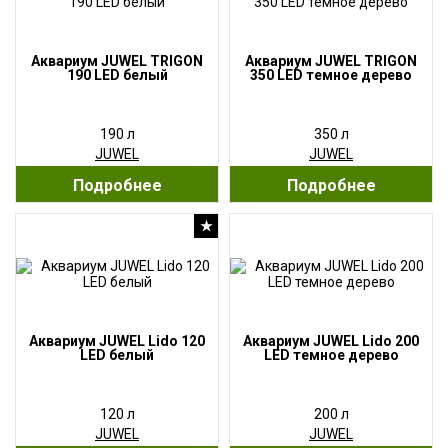
Аквариум JUWEL TRIGON
Аквариум JUWEL TRIGON
190 LED белый
350 LED темное дерево
190 л
350 л
JUWEL
JUWEL
Подробнее
Подробнее
★
Аквариум JUWEL Lido 120
Аквариум JUWEL Lido 200
LED белый
LED темное дерево
120 л
200 л
JUWEL
JUWEL