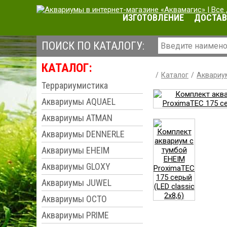
ИЗГОТОВЛЕНИЕ
ДОСТАВ
ПОИСК ПО КАТАЛОГУ:
КАТАЛОГ:
Каталог
Аквариу
Террариумистика
Аквариумы AQUAEL
Аквариумы ATMAN
Аквариумы DENNERLE
Аквариумы EHEIM
Аквариумы GLOXY
Аквариумы JUWEL
Аквариумы OCTO
Аквариумы PRIME