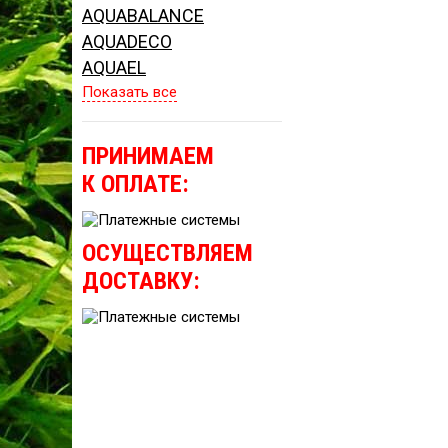
AQUABALANCE
AQUADECO
AQUAEL
Показать все
ПРИНИМАЕМ
К ОПЛАТЕ:
ОСУЩЕСТВЛЯЕМ
ДОСТАВКУ: