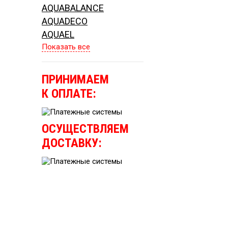
AQUABALANCE
AQUADECO
AQUAEL
Показать все
ПРИНИМАЕМ
К ОПЛАТЕ:
ОСУЩЕСТВЛЯЕМ
ДОСТАВКУ: