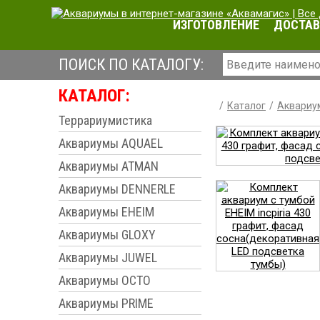
ИЗГОТОВЛЕНИЕ
ДОСТАВ
ПОИСК ПО КАТАЛОГУ:
КАТАЛОГ:
Каталог
Аквариу
Террариумистика
Аквариумы AQUAEL
Аквариумы ATMAN
Аквариумы DENNERLE
Аквариумы EHEIM
Аквариумы GLOXY
Аквариумы JUWEL
Аквариумы OCTO
Аквариумы PRIME