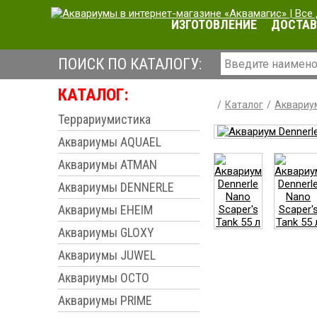
ИЗГОТОВЛЕНИЕ
ДОСТАВ
ПОИСК ПО КАТАЛОГУ:
КАТАЛОГ:
Каталог
Аквариу
Террариумистика
Аквариумы AQUAEL
Аквариумы ATMAN
Аквариумы DENNERLE
Аквариумы EHEIM
Аквариумы GLOXY
Аквариумы JUWEL
Аквариумы OCTO
Аквариумы PRIME