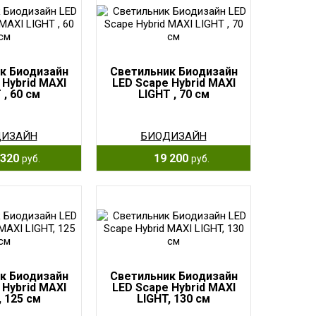
к Биодизайн
Светильник Биодизайн
 Hybrid MAXI
LED Scape Hybrid MAXI
 , 60 см
LIGHT , 70 см
ДИЗАЙН
БИОДИЗАЙН
320
19 200
руб.
руб.
к Биодизайн
Светильник Биодизайн
 Hybrid MAXI
LED Scape Hybrid MAXI
, 125 см
LIGHT, 130 см