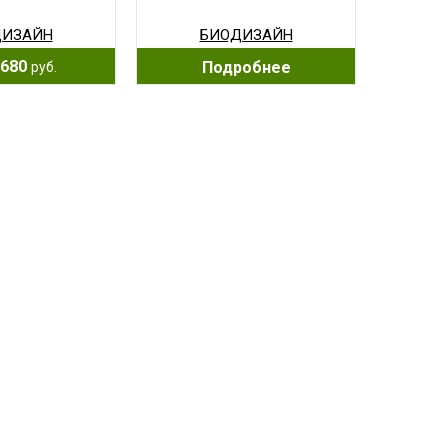
ДИЗАЙН
БИОДИЗАЙН
680
Подробнее
руб.