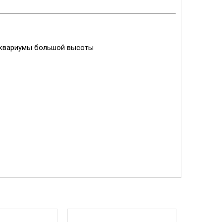
аквариумы большой высоты