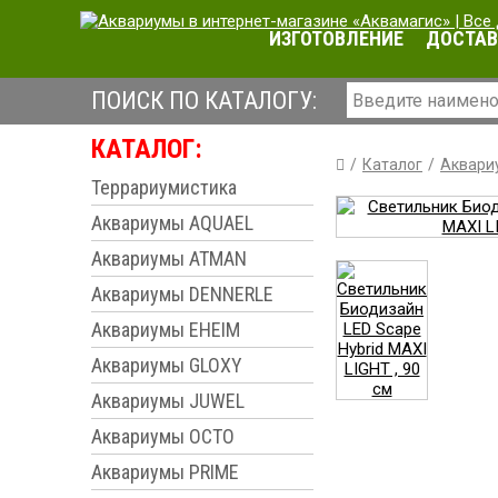
ИЗГОТОВЛЕНИЕ
ДОСТАВ
ПОИСК ПО КАТАЛОГУ:
КАТАЛОГ:
Каталог
Аквари
Террариумистика
Аквариумы AQUAEL
Аквариумы ATMAN
Аквариумы DENNERLE
Аквариумы EHEIM
Аквариумы GLOXY
Аквариумы JUWEL
Аквариумы OCTO
Аквариумы PRIME