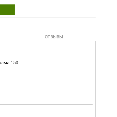
ОТЗЫВЫ
рама 150