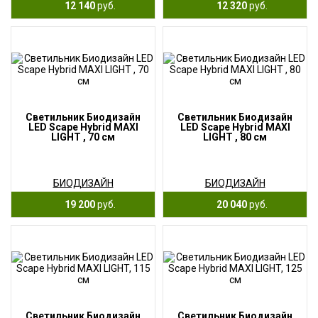
12 140
руб.
12 320
руб.
Светильник Биодизайн
Светильник Биодизайн
LED Scape Hybrid MAXI
LED Scape Hybrid MAXI
LIGHT , 70 см
LIGHT , 80 см
БИОДИЗАЙН
БИОДИЗАЙН
19 200
руб.
20 040
руб.
Светильник Биодизайн
Светильник Биодизайн