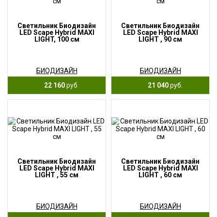
Светильник Биодизайн
Светильник Биодизайн
LED Scape Hybrid MAXI
LED Scape Hybrid MAXI
LIGHT, 100 см
LIGHT , 90 см
БИОДИЗАЙН
БИОДИЗАЙН
22 160
руб.
21 040
руб.
Светильник Биодизайн
Светильник Биодизайн
LED Scape Hybrid MAXI
LED Scape Hybrid MAXI
LIGHT , 55 см
LIGHT , 60 см
БИОДИЗАЙН
БИОДИЗАЙН