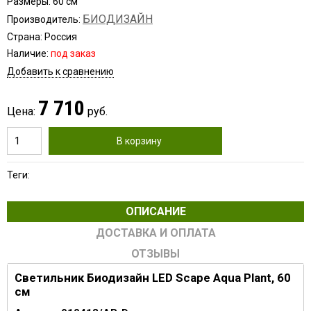
Размеры: 60 см
БИОДИЗАЙН
Производитель:
Страна: Россия
Наличие:
под заказ
Добавить к сравнению
7 710
Цена:
руб.
В корзину
Теги:
ОПИСАНИЕ
ДОСТАВКА И ОПЛАТА
ОТЗЫВЫ
Светильник Биодизайн LED Scape Aqua Plant, 60
см