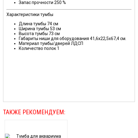
Запас прочности
250 %
Характеристики тумбы
Длина тумбы 74 см
Ширина тумбы
53 см
Высота тумбы
73 см
Габариты ниши для оборудования
41,6x22,5x67,4 см.
Материал тумбы/дверей
ЛДСП
Количество полок
1
ТАКЖЕ РЕКОМЕНДУЕМ: