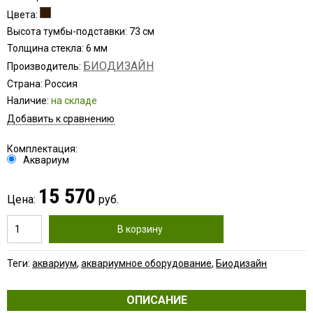
Цвета:
Высота тумбы-подставки: 73 см
Толщина стекла: 6 мм
БИОДИЗАЙН
Производитель:
Страна: Россия
Наличие:
на складе
Добавить к сравнению
Комплектация:
Аквариум
15 570
Цена:
руб.
В корзину
Теги:
аквариум
,
аквариумное оборудование
,
Биодизайн
ОПИСАНИЕ