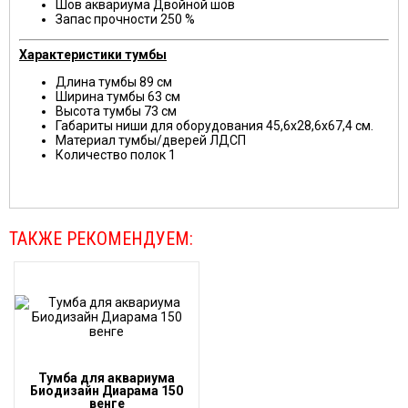
Шов аквариума
Двойной шов
Запас прочности
250 %
Характеристики тумбы
Длина тумбы
89 см
Ширина тумбы
63 см
Высота тумбы
73 см
Габариты ниши для оборудования
45,6x28,6x67,4 см.
Материал тумбы/дверей
ЛДСП
Количество полок
1
ТАКЖЕ РЕКОМЕНДУЕМ:
Тумба для аквариума
Биодизайн Диарама 150
венге