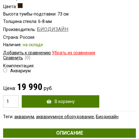
Цвета:
Высота тумбы-подставки: 73 см
Толщина стекла: 6-8 мм
БИОДИЗАЙН
Производитель:
Страна: Россия
Наличие:
на складе
Добавить к сравнению
Убрать из сравнения
Сравнить
(0)
Комплектация:
Аквариум
19 990
Цена:
руб.
В корзину
Теги:
аквариум
,
аквариумное оборудование
,
Биодизайн
ОПИСАНИЕ