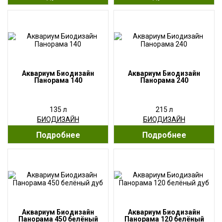
Аквариум Биодизайн
Аквариум Биодизайн
Панорама 140
Панорама 240
135 л
215 л
БИОДИЗАЙН
БИОДИЗАЙН
Подробнее
Подробнее
Аквариум Биодизайн
Аквариум Биодизайн
Панорама 450 белёный
Панорама 120 белёный