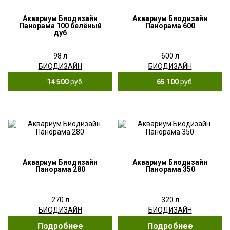
Аквариум Биодизайн
Аквариум Биодизайн
Панорама 100 белёный
Панорама 600
дуб
98 л
600 л
БИОДИЗАЙН
БИОДИЗАЙН
14 500
руб.
65 100
руб.
Аквариум Биодизайн
Аквариум Биодизайн
Панорама 280
Панорама 350
270 л
320 л
БИОДИЗАЙН
БИОДИЗАЙН
Подробнее
Подробнее