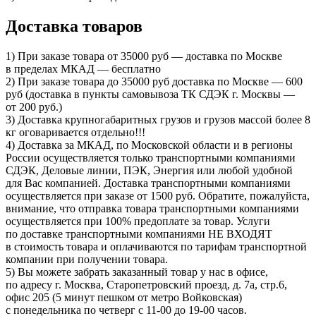
Доставка товаров
1) При заказе товара от 35000 руб — доставка по Москве
в пределах МКАД — бесплатно
2) При заказе товара до 35000 руб доставка по Москве — 600
руб (доставка в пункты самовывоза ТК СДЭК г. Москвы —
от 200 руб.)
3) Доставка крупногабаритных грузов и грузов массой более 8
кг оговаривается отдельно!!!
4) Доставка за МКАД, по Московской области и в регионы
России осуществляется только транспортными компаниями
СДЭК, Деловые линии, ПЭК, Энергия или любой удобной
для Вас компанией. Доставка транспортными компаниями
осуществляется при заказе от 1500 руб. Обратите, пожалуйста,
внимание, что отправка товара транспортными компаниями
осуществляется при 100% предоплате за товар. Услуги
по доставке транспортными компаниями НЕ ВХОДЯТ
в стоимость товара и оплачиваются по тарифам транспортной
компании при получении товара.
5) Вы можете забрать заказанный товар у нас в офисе,
по адресу г. Москва, Старопетровский проезд, д. 7а, стр.6,
офис 205 (5 минут пешком от метро Войковская)
с понедельника по четверг с 11-00 до 19-00 часов.