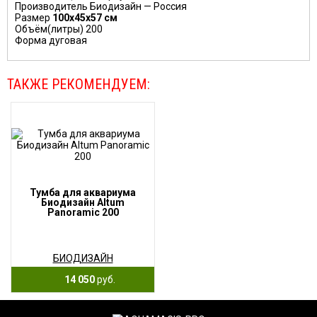
Производитель Биодизайн — Россия
Размер
100х45х57 см
Объём(литры) 200
Форма дуговая
ТАКЖЕ РЕКОМЕНДУЕМ:
Тумба для аквариума
Биодизайн Altum
Panoramic 200
БИОДИЗАЙН
14 050
руб.