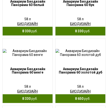
Аквариум Биодизайн
Аквариум Биодизайн
Панорама 60 белый
Панорама 60 бук
58 л
58 л
БИОДИЗАЙН
БИОДИЗАЙН
8 330
руб.
8 330
руб.
Аквариум Биодизайн
Аквариум Биодизайн
Панорама 60 венге
Панорама 60 золотой дуб
58 л
58 л
БИОДИЗАЙН
БИОДИЗАЙН
8 330
руб.
8 650
руб.