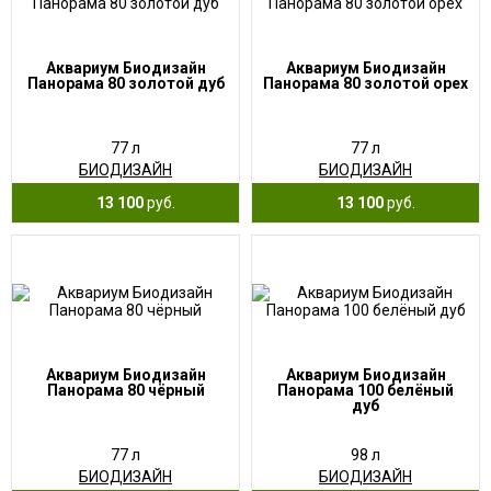
Аквариум Биодизайн
Аквариум Биодизайн
Панорама 80 золотой дуб
Панорама 80 золотой орех
77 л
77 л
БИОДИЗАЙН
БИОДИЗАЙН
13 100
руб.
13 100
руб.
Аквариум Биодизайн
Аквариум Биодизайн
Панорама 80 чёрный
Панорама 100 белёный
дуб
77 л
98 л
БИОДИЗАЙН
БИОДИЗАЙН