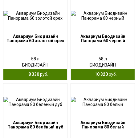
Аквариум Биодизайн
Аквариум Биодизайн
Панорама 60 золотой орех
Панорама 60 черный
58 л
58 л
БИОДИЗАЙН
БИОДИЗАЙН
8 330
руб.
10 320
руб.
Аквариум Биодизайн
Аквариум Биодизайн
Панорама 80 белёный дуб
Панорама 80 белый