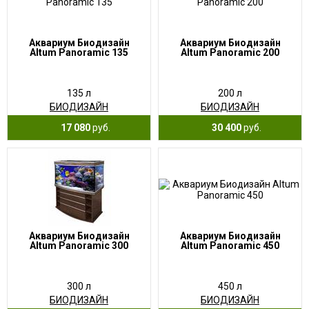
Аквариум Биодизайн
Аквариум Биодизайн
Altum Panoramic 135
Altum Panoramic 200
135 л
200 л
БИОДИЗАЙН
БИОДИЗАЙН
17 080
руб.
30 400
руб.
Аквариум Биодизайн
Аквариум Биодизайн
Altum Panoramic 300
Altum Panoramic 450
300 л
450 л
БИОДИЗАЙН
БИОДИЗАЙН