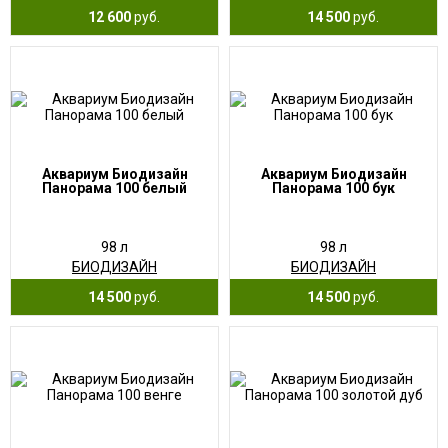
12 600
руб.
14 500
руб.
Аквариум Биодизайн
Аквариум Биодизайн
Панорама 100 белый
Панорама 100 бук
98 л
98 л
БИОДИЗАЙН
БИОДИЗАЙН
14 500
руб.
14 500
руб.