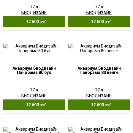
77 л
77 л
БИОДИЗАЙН
БИОДИЗАЙН
12 600
руб.
12 600
руб.
Аквариум Биодизайн
Аквариум Биодизайн
Панорама 80 бук
Панорама 80 венге
77 л
77 л
БИОДИЗАЙН
БИОДИЗАЙН
12 600
руб.
12 600
руб.