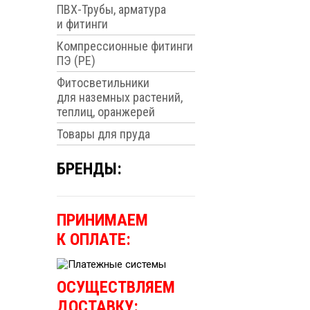
ПВХ-Трубы, арматура
и фитинги
Компрессионные фитинги
ПЭ (PE)
Фитосветильники
для наземных растений,
теплиц, оранжерей
Товары для пруда
БРЕНДЫ:
ПРИНИМАЕМ
К ОПЛАТЕ:
ОСУЩЕСТВЛЯЕМ
ДОСТАВКУ: