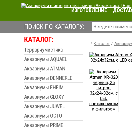
ИЗГОТОВЛЕНИЕ
ДОСТАВ
ПОИСК ПО КАТАЛОГУ:
КАТАЛОГ:
Каталог
Аквариу
Террариумистика
Аквариумы AQUAEL
Аквариумы ATMAN
Аквариумы DENNERLE
Аквариумы EHEIM
Аквариумы GLOXY
Аквариумы JUWEL
Аквариумы OCTO
Аквариумы PRIME