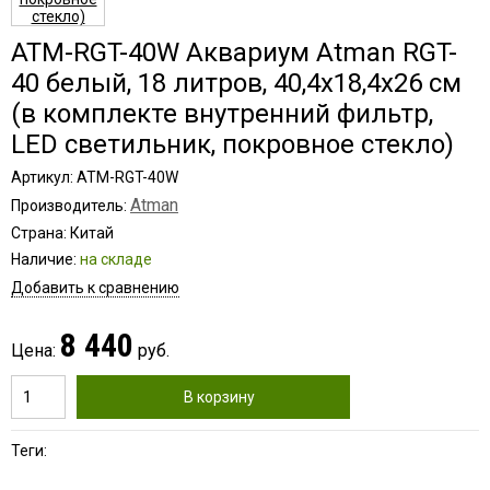
ATM-RGT-40W Аквариум Atman RGT-
40 белый, 18 литров, 40,4х18,4х26 см
(в комплекте внутренний фильтр,
LED светильник, покровное стекло)
Артикул: ATM-RGT-40W
Atman
Производитель:
Страна: Китай
Наличие:
на складе
Добавить к сравнению
8 440
Цена:
руб.
В корзину
Теги: