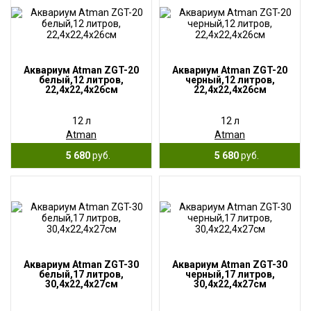
Аквариум Atman ZGT-20
Аквариум Atman ZGT-20
белый,12 литров,
черный,12 литров,
22,4х22,4х26см
22,4х22,4х26см
12 л
12 л
Atman
Atman
5 680
руб.
5 680
руб.
Аквариум Atman ZGT-30
Аквариум Atman ZGT-30
белый,17 литров,
черный,17 литров,
30,4х22,4х27см
30,4х22,4х27см