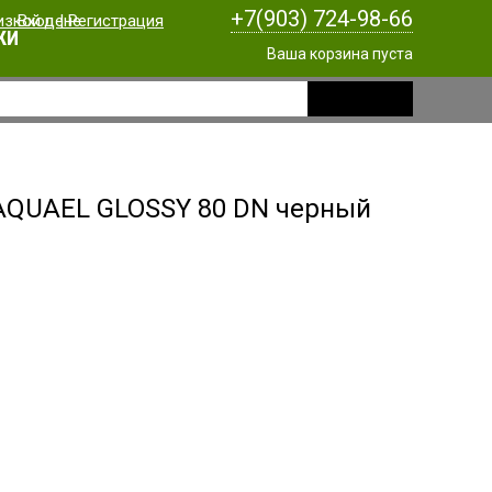
+7(903) 724-98-66
Вход
|
Регистрация
КИ
Ваша корзина пуста
AQUAEL GLOSSY 80 DN черный