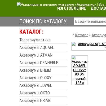
ИЗГОТОВЛЕНИЕ
ДОСТАВ
ПОИСК ПО КАТАЛОГУ:
КАТАЛОГ:
Каталог
Аквариу
Террариумистика
Аквариумы AQUAEL
Аквариумы ATMAN
Аквариумы DENNERLE
Аквариумы EHEIM
Аквариумы GLOXY
Аквариумы JUWEL
Аквариумы OCTO
Аквариумы PRIME