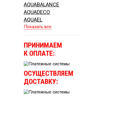
AQUABALANCE
AQUADECO
AQUAEL
Показать все
ПРИНИМАЕМ
К ОПЛАТЕ:
ОСУЩЕСТВЛЯЕМ
ДОСТАВКУ: