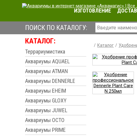
ИЗГОТОВЛЕНИЕ
ДОСТАВ
ПОИСК ПО КАТАЛОГУ:
КАТАЛОГ:
Каталог
Удобрен
Террариумистика
Аквариумы AQUAEL
Аквариумы ATMAN
Аквариумы DENNERLE
Аквариумы EHEIM
Аквариумы GLOXY
Аквариумы JUWEL
Аквариумы OCTO
Аквариумы PRIME