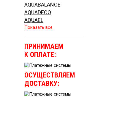
AQUABALANCE
AQUADECO
AQUAEL
Показать все
ПРИНИМАЕМ
К ОПЛАТЕ:
ОСУЩЕСТВЛЯЕМ
ДОСТАВКУ: