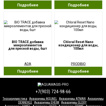
Подробнее
Подробнее
BIO TRACE добавка
Chloral Reset Nano
микроэлементов
кондиционер для воды,
для пресной воды, 6шт
100мл
ADA
PRODIBIO
Подробнее
Подробнее
+7(903) 724-98-66
Террариумистика
Аквариумы AQUAEL
Аквариумы ATMAN
Аквариумы
DENNERLE
Аквариумы EHEIM
Аквариумы GLOXY