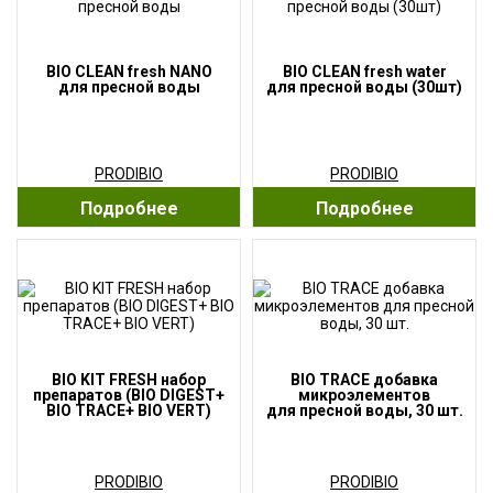
BIO CLEAN fresh NANO
BIO CLEAN fresh water
для пресной воды
для пресной воды (30шт)
PRODIBIO
PRODIBIO
Подробнее
Подробнее
BIO KIT FRESH набор
BIO TRACE добавка
препаратов (BIO DIGEST+
микроэлементов
BIO TRACE+ BIO VERT)
для пресной воды, 30 шт.
PRODIBIO
PRODIBIO