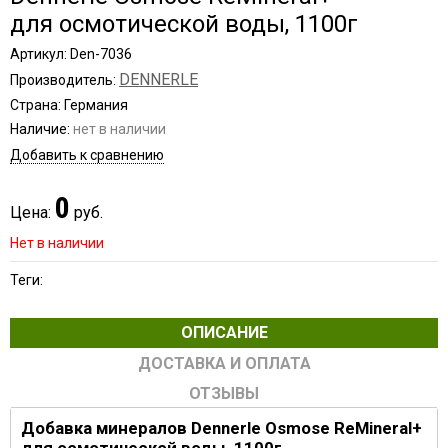
для осмотической воды, 1100г
Артикул: Den-7036
DENNERLE
Производитель:
Страна: Германия
Наличие:
нет в наличии
Добавить к сравнению
0
Цена:
руб.
Нет в наличии
Теги:
ОПИСАНИЕ
ДОСТАВКА И ОПЛАТА
ОТЗЫВЫ
Добавка минералов Dennerle Osmose ReMineral+