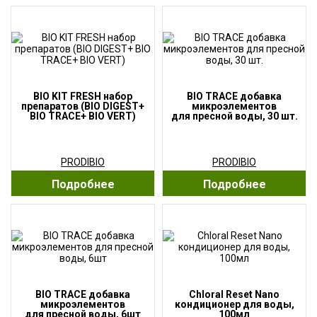
BIO KIT FRESH набор
BIO TRACE добавка
препаратов (BIO DIGEST+
микроэлементов
BIO TRACE+ BIO VERT)
для пресной воды, 30 шт.
PRODIBIO
PRODIBIO
Подробнее
Подробнее
BIO TRACE добавка
Chloral Reset Nano
микроэлементов
кондиционер для воды,
для пресной воды, 6шт
100мл