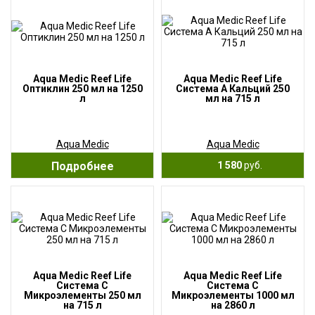
Aqua Medic Reef Life
Aqua Medic Reef Life
Оптиклин 250 мл на 1250
Система А Кальций 250
л
мл на 715 л
Aqua Medic
Aqua Medic
Подробнее
1 580
руб.
Aqua Medic Reef Life
Aqua Medic Reef Life
Система С
Система С
Микроэлементы 250 мл
Микроэлементы 1000 мл
на 715 л
на 2860 л