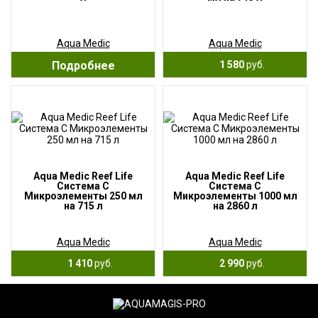
Aqua Medic
Aqua Medic
Подробнее
1 580
руб.
Aqua Medic Reef Life
Aqua Medic Reef Life
Система С
Система С
Микроэлементы 250 мл
Микроэлементы 1000 мл
на 715 л
на 2860 л
Aqua Medic
Aqua Medic
1 410
руб.
2 990
руб.