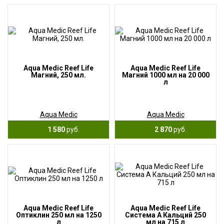
Aqua Medic Reef Life
Aqua Medic Reef Life
Магний, 250 мл.
Магний 1000 мл на 20 000
л
Aqua Medic
Aqua Medic
1 580
руб.
2 870
руб.
Aqua Medic Reef Life
Aqua Medic Reef Life
Оптиклин 250 мл на 1250
Система А Кальций 250
л
мл на 715 л