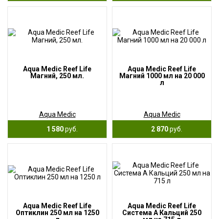
Aqua Medic Reef Life
Aqua Medic Reef Life
Магний, 250 мл.
Магний 1000 мл на 20 000
л
Aqua Medic
Aqua Medic
1 580
руб.
2 870
руб.
Aqua Medic Reef Life
Aqua Medic Reef Life
Оптиклин 250 мл на 1250
Система А Кальций 250