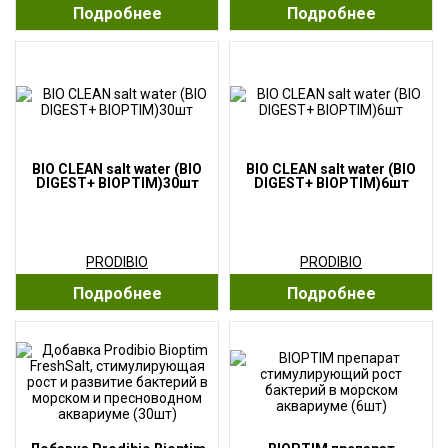
Подробнее
Подробнее
BIO CLEAN salt water (BIO
BIO CLEAN salt water (BIO
DIGEST+ BIOPTIM)30шт
DIGEST+ BIOPTIM)6шт
PRODIBIO
PRODIBIO
Подробнее
Подробнее