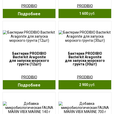
PRODIBIO
PRODIBIO
Подробнее
1 600
руб.
Бактерии PRODIBIO
Бактерии PRODIBIO
Bacterkit Aragonite
Bacterkit Aragonite
для запуска морского
для запуска морского
грунта (12шт)
грунта (30шт)
PRODIBIO
PRODIBIO
Подробнее
2 900
руб.