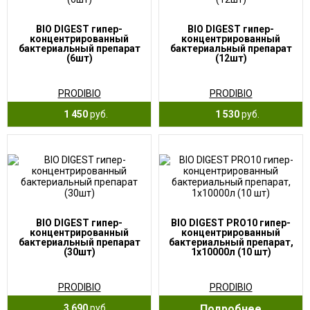
BIO DIGEST гипер-
BIO DIGEST гипер-
концентрированный
концентрированный
бактериальный препарат
бактериальный препарат
(6шт)
(12шт)
PRODIBIO
PRODIBIO
1 450
руб.
1 530
руб.
BIO DIGEST гипер-
BIO DIGEST PRO10 гипер-
концентрированный
концентрированный
бактериальный препарат
бактериальный препарат,
(30шт)
1x10000л (10 шт)
PRODIBIO
PRODIBIO
3 690
руб.
Подробнее