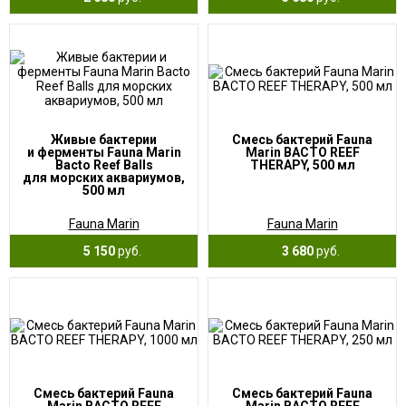
Живые бактерии
Смесь бактерий Fauna
и ферменты Fauna Marin
Marin BACTO REEF
Bacto Reef Balls
THERAPY, 500 мл
для морских аквариумов,
500 мл
Fauna Marin
Fauna Marin
5 150
руб.
3 680
руб.
Смесь бактерий Fauna
Смесь бактерий Fauna