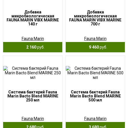
Добавка
Добавка
микробиологическая
микробиологическая
FAUNA MARIN VIBX MARINE
FAUNA MARIN VIBX MARINE
140 г
700 г
Fauna Marin
Fauna Marin
2 160
руб.
9 460
руб.
Система бактерий Fauna
Система бактерий Fauna
Marin Bacto Blend MARINE
Marin Bacto Blend MARINE
250 мл
500 мл
Fauna Marin
Fauna Marin
2 680
руб.
3 680
руб.